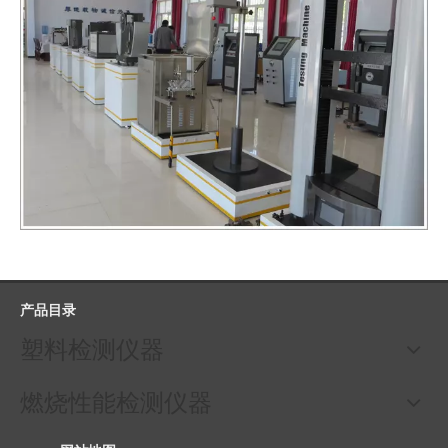
产品目录
塑料检测仪器
燃烧性能检测仪器