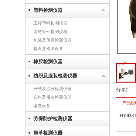
塑料检测仪器
工程塑料检测仪器
管材管件检测仪器
包装及薄膜检测仪器
检查井检测设备
橡胶检测仪器
纺织及服装检测仪器
纤维及纱线检测仪器
分享到：
布料及服装检测仪器
产品说
染整设备
HY03
劳保防护检测仪器
鞋革检测仪器