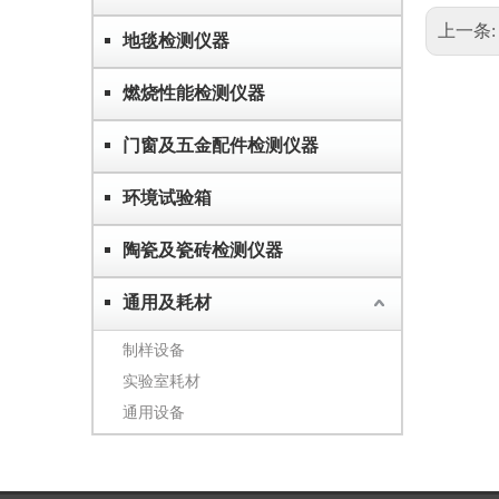
上一条
地毯检测仪器
燃烧性能检测仪器
门窗及五金配件检测仪器
环境试验箱
陶瓷及瓷砖检测仪器
通用及耗材
制样设备
实验室耗材
通用设备